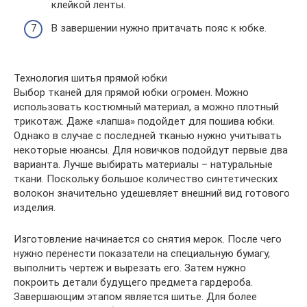
клейкой ленты.
В завершении нужно притачать пояс к юбке.
Технология шитья прямой юбки
Выбор тканей для прямой юбки огромен. Можно
использовать костюмный материал, а можно плотный
трикотаж. Даже «лапша» подойдет для пошива юбки.
Однако в случае с последней тканью нужно учитывать
некоторые нюансы. Для новичков подойдут первые два
варианта. Лучше выбирать материалы – натуральные
ткани. Поскольку большое количество синтетических
волокон значительно удешевляет внешний вид готового
изделия.
Изготовление начинается со снятия мерок. После чего
нужно перенести показатели на специальную бумагу,
выполнить чертеж и вырезать его. Затем нужно
покроить детали будущего предмета гардероба.
Завершающим этапом является шитье. Для более