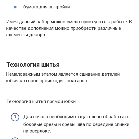
бумага для выкройки.
Имея данный набор можно смело приступать к работе. В
качестве дополнения можно приобрести различные
элементы декора.
Технология шитья
Немаловажным этапом является сшивание деталей
юбки, которое происходит поэтапно:
Технология шитья прямой юбки
Для начала необходимо тщательно обработать
боковые срезы и срезы шва по середине спинки
на оверлоке.