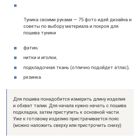
Туника своими руками — 75 фото идей дизайна и
советы по выбору материала и покроя для
пошива туники
фатин;
нитки и иголки;
подкладочная ткань (отлично подойдет атлас);
резинка.
Для пошива понадобится измерить длину изделия
и обхват талии. Для начала нужно начать с пошива
подкладки, затем приступить к основной части.
Уже к готовому изделию пристрачивается пояс
(можно наложить сверху или пристрочить снизу).