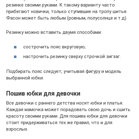
резинке своими руками. К такому варианту часто
прибегают новички, только ступившие на тропу шитья.
Фасон может быть любым (ровным, полусолнце и т.д).
Резинку можно вставить двумя способами:
сострочить пояс вкруговую;
настрочить резинку сверху строчкой зигзаг.
Подбирать пояс следует, учитывая фигуру и модель
выбранной юбки.
Пошив юбки для девочки
Все девочки с раннего детства носят юбки и платья.
Каждая мамочка может порадовать свою дочь и сшить
красоту своими руками. Для пошива юбки для девочки
стоит придерживаться тех же правил, что и для
взрослых.