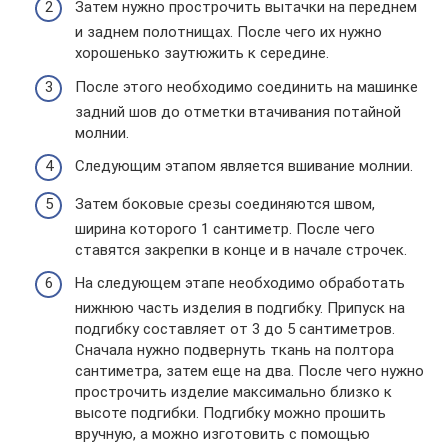
Затем нужно прострочить вытачки на переднем
и заднем полотнищах. После чего их нужно
хорошенько заутюжить к середине.
После этого необходимо соединить на машинке
задний шов до отметки втачивания потайной
молнии.
Следующим этапом является вшивание молнии.
Затем боковые срезы соединяются швом,
ширина которого 1 сантиметр. После чего
ставятся закрепки в конце и в начале строчек.
На следующем этапе необходимо обработать
нижнюю часть изделия в подгибку. Припуск на
подгибку составляет от 3 до 5 сантиметров.
Сначала нужно подвернуть ткань на полтора
сантиметра, затем еще на два. После чего нужно
прострочить изделие максимально близко к
высоте подгибки. Подгибку можно прошить
вручную, а можно изготовить с помощью