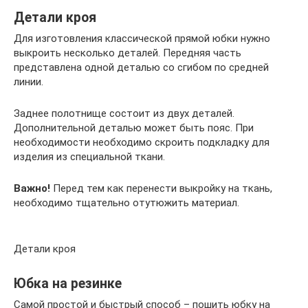
Детали кроя
Для изготовления классической прямой юбки нужно
выкроить несколько деталей. Передняя часть
представлена одной деталью со сгибом по средней
линии.
Заднее полотнище состоит из двух деталей.
Дополнительной деталью может быть пояс. При
необходимости необходимо скроить подкладку для
изделия из специальной ткани.
Важно!
Перед тем как перенести выкройку на ткань,
необходимо тщательно отутюжить материал.
Детали кроя
Юбка на резинке
Самой простой и быстрый способ – пошить юбку на