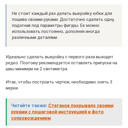
Не стоит каждый раз делать выкройку юбки для
пошива своими руками. Достаточно сделать одну,
подогнав под параметры фигуры. Ее можно
использовать постоянно, дополняя иногда
различными деталями.
Идеально сделать выкройку с первого раза выходит
редко. Поэтому рекомендуется оставлять припуски на
швы минимум на 2 сантиметра.
Итак, чтобы построить чертеж, необходимо снять 3
мерки:
Читайте также:
Стеганое покрывало своими
руками с пошаговой инструкцией и фото
сопровождением