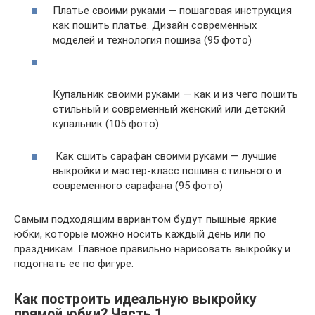
Платье своими руками — пошаговая инструкция
как пошить платье. Дизайн современных
моделей и технология пошива (95 фото)
Купальник своими руками — как и из чего пошить
стильный и современный женский или детский
купальник (105 фото)
Как сшить сарафан своими руками — лучшие
выкройки и мастер-класс пошива стильного и
современного сарафана (95 фото)
Самым подходящим вариантом будут пышные яркие
юбки, которые можно носить каждый день или по
праздникам. Главное правильно нарисовать выкройку и
подогнать ее по фигуре.
Как построить идеальную выкройку
прямой юбки? Часть 1