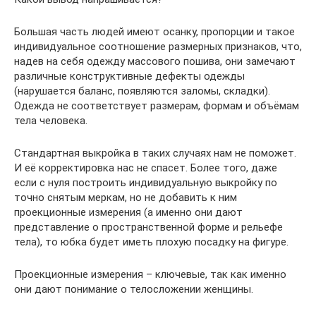
Большая часть людей имеют осанку, пропорции и такое
индивидуальное соотношение размерных признаков, что,
надев на себя одежду массового пошива, они замечают
различные конструктивные дефекты одежды
(нарушается баланс, появляются заломы, складки).
Одежда не соответствует размерам, формам и объёмам
тела человека.
Стандартная выкройка в таких случаях нам не поможет.
И её корректировка нас не спасет. Более того, даже
если с нуля построить индивидуальную выкройку по
точно снятым меркам, но не добавить к ним
проекционные измерения (а именно они дают
представление о пространственной форме и рельефе
тела), то юбка будет иметь плохую посадку на фигуре.
Проекционные измерения – ключевые, так как именно
они дают понимание о телосложении женщины.