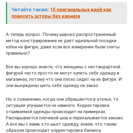
Читайте также:
15 оригинальных идей как
повесить шторы без карниза
А теперь вопрос. Почему широко распространенный
метод конструирования не даёт идеальной посадки
юбки на фигуре, даже если все измерения были сняты
правильно?
Все вы хорошо знаете, что женщины с нестандартной
фигурой часто просто не могут купить себе одежду в
магазинах, потому что она плохо сидит на их фигуре. И
они вынуждены шить себе одежду на заказ.
Но, к сожалению, когда они обращаются в ателье, то
ситуация улучшается не намного. Корректировка
отшиваемой одежды происходит на примерках.
Распарывается плечевой шов и перекалывается заново.
А все мы с вами, кто шьет одежду, знаем, что таким
образом происходит корректировка баланса.