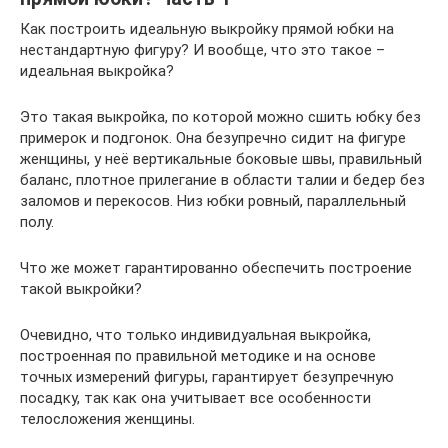
Как построить идеальную выкройку прямой юбки на
нестандартную фигуру? И вообще, что это такое –
идеальная выкройка?
Это такая выкройка, по которой можно сшить юбку без
примерок и подгонок. Она безупречно сидит на фигуре
женщины, у неё вертикальные боковые швы, правильный
баланс, плотное прилегание в области талии и бедер без
заломов и перекосов. Низ юбки ровный, параллельный
полу.
Что же может гарантированно обеспечить построение
такой выкройки?
Очевидно, что только индивидуальная выкройка,
построенная по правильной методике и на основе
точных измерений фигуры, гарантирует безупречную
посадку, так как она учитывает все особенности
телосложения женщины.