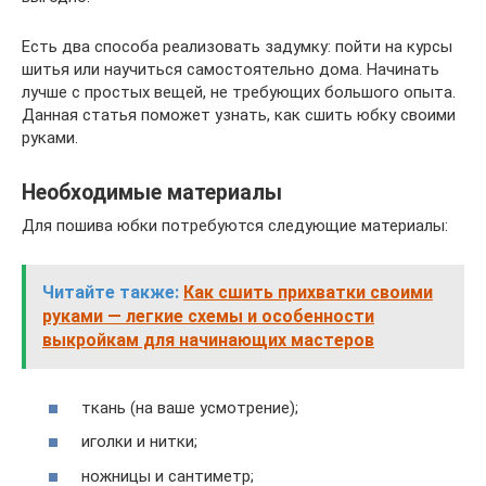
Есть два способа реализовать задумку: пойти на курсы
шитья или научиться самостоятельно дома. Начинать
лучше с простых вещей, не требующих большого опыта.
Данная статья поможет узнать, как сшить юбку своими
руками.
Необходимые материалы
Для пошива юбки потребуются следующие материалы:
Читайте также:
Как сшить прихватки своими
руками — легкие схемы и особенности
выкройкам для начинающих мастеров
ткань (на ваше усмотрение);
иголки и нитки;
ножницы и сантиметр;