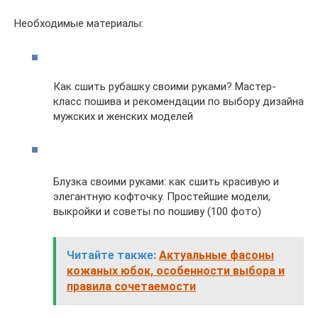
Необходимые материалы:
Как сшить рубашку своими руками? Мастер-
класс пошива и рекомендации по выбору дизайна
мужских и женских моделей
Блузка своими руками: как сшить красивую и
элегантную кофточку. Простейшие модели,
выкройки и советы по пошиву (100 фото)
Читайте также:
Актуальные фасоны
кожаных юбок, особенности выбора и
правила сочетаемости