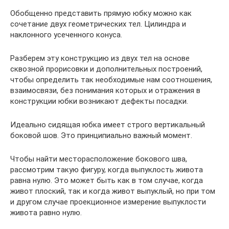
Обобщенно представить прямую юбку можно как
сочетание двух геометрических тел. Цилиндра и
наклонного усеченного конуса.
Разберем эту конструкцию из двух тел на основе
сквозной прорисовки и дополнительных построений,
чтобы определить так необходимые нам соотношения,
взаимосвязи, без понимания которых и отражения в
конструкции юбки возникают дефекты посадки.
Идеально сидящая юбка имеет строго вертикальный
боковой шов. Это принципиально важный момент.
Чтобы найти месторасположение бокового шва,
рассмотрим такую фигуру, когда выпуклость живота
равна нулю. Это может быть как в том случае, когда
живот плоский, так и когда живот выпуклый, но при том
и другом случае проекционное измерение выпуклости
живота равно нулю.