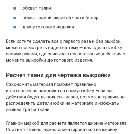
обхват талии;
обхват самой широкой части бедер;
длину готового изделия.
Если хотите сделать все с первого раза и без ошибок,
можно посмотреть видео на тему — как сделать юбку
своими руками, где описываются поэтапные действия с
момента выкройки до готового изделия.
Расчет ткани для чертежа выкройки
Сэкономить материал поможет правильно
изготовленная выкройка на прямую юбку. Если все
действия будут выполнены верно, возможно правильно
распределить детали юбки на материале и избежать
лишней траты ткани.
Главной меркой для расчета является ширина материала.
Соответственно, нужно ориентироваться на ширину