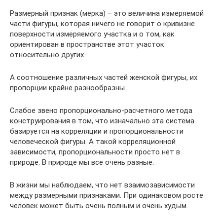
Размерный признак (мерка) – это величина измеряемой
части фигуры, которая ничего не говорит о кривизне
поверхности измеряемого участка и о том, как
ориентирован в пространстве этот участок
относительно других.
А соотношение различных частей женской фигуры, их
пропорции крайне разнообразны.
Слабое звено пропорционально-расчетного метода
конструирования в том, что изначально эта система
базируется на корреляции и пропорциональности
человеческой фигуры. А такой корреляционной
зависимости, пропорциональности просто нет в
природе. В природе мы все очень разные.
В жизни мы наблюдаем, что нет взаимозависимости
между размерными признаками. При одинаковом росте
человек может быть очень полным и очень худым.