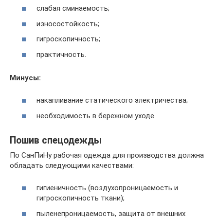
слабая сминаемость;
износостойкость;
гигроскопичность;
практичность.
Минусы:
накапливание статического электричества;
необходимость в бережном уходе.
Пошив спецодежды
По СанПиНу рабочая одежда для производства должна
обладать следующими качествами:
гигиеничность (воздухопроницаемость и
гигроскопичность ткани);
пыленепроницаемость, защита от внешних