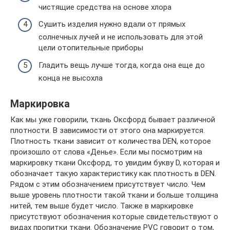
чистящие средства на основе хлора
Сушить изделия нужно вдали от прямых
солнечных лучей и не использовать для этой
цели отопительные приборы
Гладить вещь лучше тогда, когда она еще до
конца не высохла
Маркировка
Как мы уже говорили, ткань Оксфорд бывает различной
плотности. В зависимости от этого она маркируется.
Плотность ткани зависит от количества DEN, которое
произошло от слова «Денье». Если мы посмотрим на
маркировку ткани Оксфорд, то увидим букву D, которая и
обозначает такую характеристику как плотность в DEN.
Рядом с этим обозначением присутствует число. Чем
выше уровень плотности такой ткани и больше толщина
нитей, тем выше будет число. Также в маркировке
присутствуют обозначения которые свидетельствуют о
видах пропитки ткани. Обозначение PVC говорит о том,