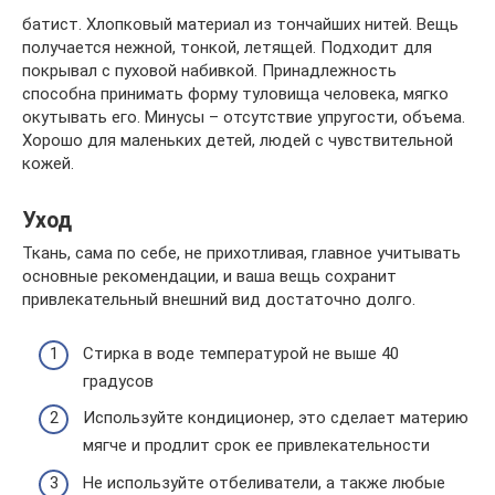
батист. Хлопковый материал из тончайших нитей. Вещь
получается нежной, тонкой, летящей. Подходит для
покрывал с пуховой набивкой. Принадлежность
способна принимать форму туловища человека, мягко
окутывать его. Минусы – отсутствие упругости, объема.
Хорошо для маленьких детей, людей с чувствительной
кожей.
Уход
Ткань, сама по себе, не прихотливая, главное учитывать
основные рекомендации, и ваша вещь сохранит
привлекательный внешний вид достаточно долго.
Стирка в воде температурой не выше 40
градусов
Используйте кондиционер, это сделает материю
мягче и продлит срок ее привлекательности
Не используйте отбеливатели, а также любые