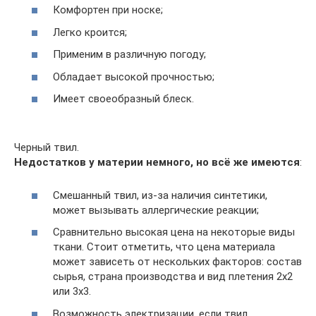
Комфортен при носке;
Легко кроится;
Применим в различную погоду;
Обладает высокой прочностью;
Имеет своеобразный блеск.
Черный твил.
Недостатков у материи немного, но всё же имеются
:
Смешанный твил, из-за наличия синтетики,
может вызывать аллергические реакции;
Сравнительно высокая цена на некоторые виды
ткани. Стоит отметить, что цена материала
может зависеть от нескольких факторов: состав
сырья, страна производства и вид плетения 2х2
или 3х3.
Возможность электризации, если твил