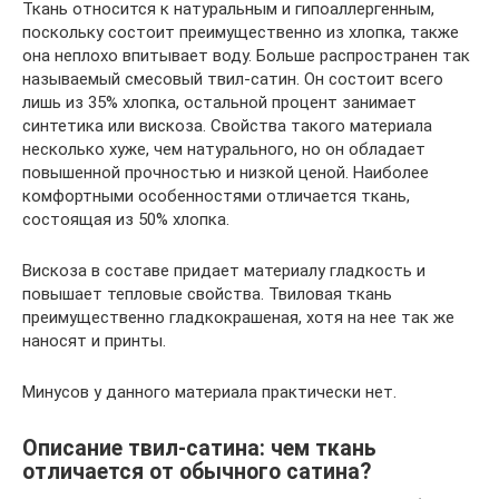
Ткань относится к натуральным и гипоаллергенным,
поскольку состоит преимущественно из хлопка, также
она неплохо впитывает воду. Больше распространен так
называемый смесовый твил-сатин. Он состоит всего
лишь из 35% хлопка, остальной процент занимает
синтетика или вискоза. Свойства такого материала
несколько хуже, чем натурального, но он обладает
повышенной прочностью и низкой ценой. Наиболее
комфортными особенностями отличается ткань,
состоящая из 50% хлопка.
Вискоза в составе придает материалу гладкость и
повышает тепловые свойства. Твиловая ткань
преимущественно гладкокрашеная, хотя на нее так же
наносят и принты.
Минусов у данного материала практически нет.
Описание твил-сатина: чем ткань
отличается от обычного сатина?