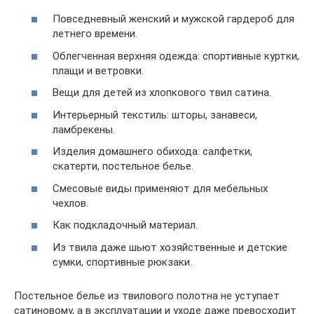
Повседневный женский и мужской гардероб для
летнего времени.
Облегченная верхняя одежда: спортивные куртки,
плащи и ветровки.
Вещи для детей из хлопкового твил сатина.
Интерьерный текстиль: шторы, занавеси,
ламбрекены.
Изделия домашнего обихода: салфетки,
скатерти, постельное белье.
Смесовые виды применяют для мебельных
чехлов.
Как подкладочный материал.
Из твила даже шьют хозяйственные и детские
сумки, спортивные рюкзаки.
Постельное белье из твилового полотна не уступает
сатиновому, а в эксплуатации и уходе даже превосходит