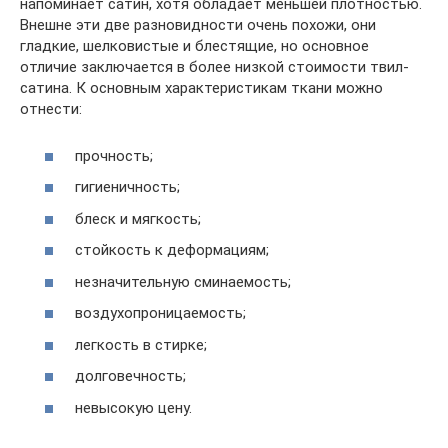
напоминает сатин, хотя обладает меньшей плотностью.
Внешне эти две разновидности очень похожи, они
гладкие, шелковистые и блестящие, но основное
отличие заключается в более низкой стоимости твил-
сатина. К основным характеристикам ткани можно
отнести:
прочность;
гигиеничность;
блеск и мягкость;
стойкость к деформациям;
незначительную сминаемость;
воздухопроницаемость;
легкость в стирке;
долговечность;
невысокую цену.