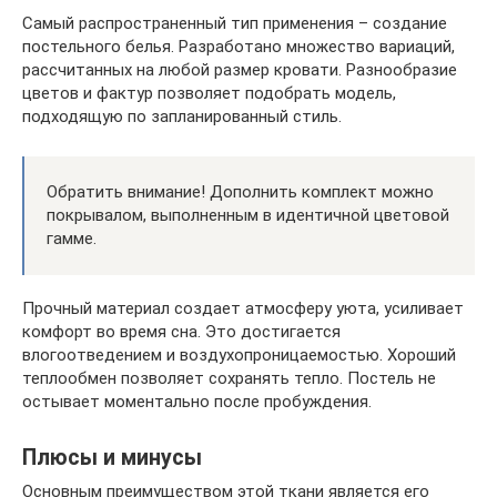
Самый распространенный тип применения – создание
постельного белья. Разработано множество вариаций,
рассчитанных на любой размер кровати. Разнообразие
цветов и фактур позволяет подобрать модель,
подходящую по запланированный стиль.
Обратить внимание! Дополнить комплект можно
покрывалом, выполненным в идентичной цветовой
гамме.
Прочный материал создает атмосферу уюта, усиливает
комфорт во время сна. Это достигается
влогоотведением и воздухопроницаемостью. Хороший
теплообмен позволяет сохранять тепло. Постель не
остывает моментально после пробуждения.
Плюсы и минусы
Основным преимуществом этой ткани является его