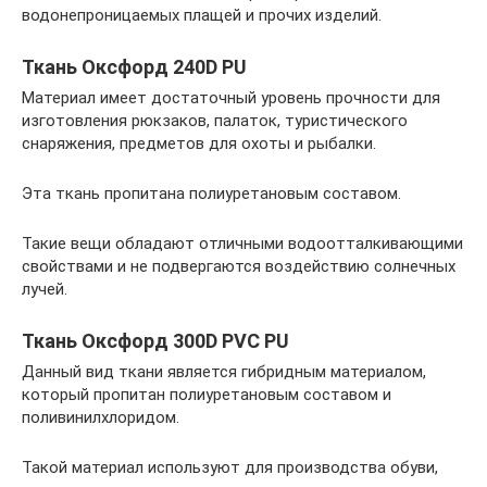
водонепроницаемых плащей и прочих изделий.
Ткань Оксфорд 240D PU
Материал имеет достаточный уровень прочности для
изготовления рюкзаков, палаток, туристического
снаряжения, предметов для охоты и рыбалки.
Эта ткань пропитана полиуретановым составом.
Такие вещи обладают отличными водоотталкивающими
свойствами и не подвергаются воздействию солнечных
лучей.
Ткань Оксфорд 300D PVC PU
Данный вид ткани является гибридным материалом,
который пропитан полиуретановым составом и
поливинилхлоридом.
Такой материал используют для производства обуви,