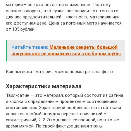
материи – все это остается неизменным. Поэтому
сложно говорить, что лучше, все зависит от того, что
для вас предпочтительней – плотность материала или
его доступная цена. Цена за погонный метр начинается
от 135 рублей.
Читайте также:
Маленькие секреты большой
покупки: как не промахнуться с выбором шубы
Как выглядит материя, можно посмотреть на фото.
Характеристики материала
Твил-сатин — это материал, который состоит из сатина
и хлопка с определенным процентным соотношением
составляющих. Характерной особенностью этой ткани
является особый порядок переплетения нитей –
симметричный, 2: 2. Это делает ее прочной, но в то же
время мягкой. По своей фактуре данная ткань