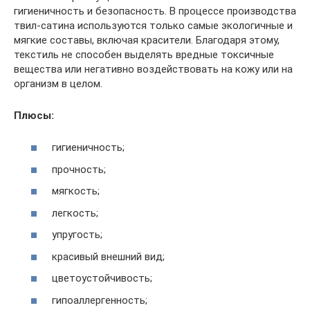
гигиеничность и безопасность. В процессе производства
твил-сатина используются только самые экологичные и
мягкие составы, включая красители. Благодаря этому,
текстиль не способен выделять вредные токсичные
вещества или негативно воздействовать на кожу или на
организм в целом.
Плюсы:
гигиеничность;
прочность;
мягкость;
легкость;
упругость;
красивый внешний вид;
цветоустойчивость;
гипоаллергенность;