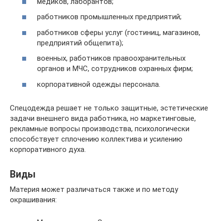
медиков, лаборантов;
работников промышленных предприятий;
работников сферы услуг (гостиниц, магазинов,
предприятий общепита);
военных, работников правоохранительных
органов и МЧС, сотрудников охранных фирм;
корпоративной одежды персонала.
Спецодежда решает не только защитные, эстетические
задачи внешнего вида работника, но маркетинговые,
рекламные вопросы производства, психологически
способствует сплочению коллектива и усилению
корпоративного духа.
Виды
Материя может различаться также и по методу
окрашивания: