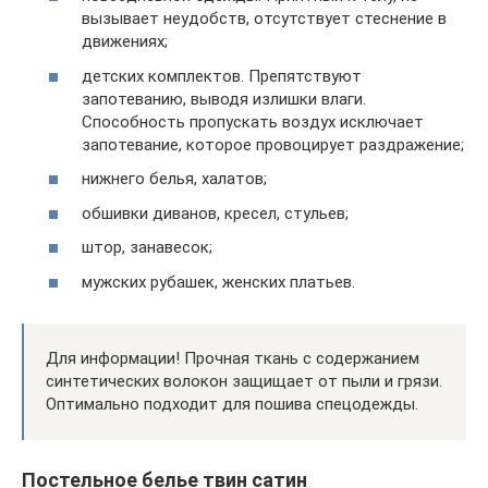
вызывает неудобств, отсутствует стеснение в
движениях;
детских комплектов. Препятствуют
запотеванию, выводя излишки влаги.
Способность пропускать воздух исключает
запотевание, которое провоцирует раздражение;
нижнего белья, халатов;
обшивки диванов, кресел, стульев;
штор, занавесок;
мужских рубашек, женских платьев.
Для информации! Прочная ткань с содержанием
синтетических волокон защищает от пыли и грязи.
Оптимально подходит для пошива спецодежды.
Постельное белье твин сатин