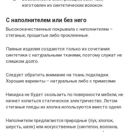
изготовлен из синтетических волокон.
С наполнителем или без него
Высококачественные покрывала с наполнителем –
стеганые, прошитые либо проклеенные.
Паяные изделия создаются только из сочетания
синтетики с натуральными тканями, поэтому служат не
слишком долго.
Следует обратить внимание на ткань подкладки.
Хорошие варианты – натуральные либо с примесями
Накидка не будет скользить по поверхности мебели, не
начнет копиться статическое электричество. Летом
стеганые пледы их хлопка используются вместо одеял.
Наполнители предлагаются природные (пух, хлопок,
шерсть, шелк) или искусственные (синтепон, волокна,