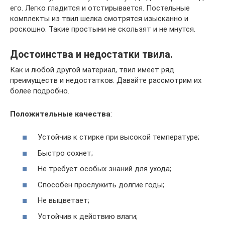
его. Легко гладится и отстирывается. Постельные
комплекты из твил шелка смотрятся изысканно и
роскошно. Такие простыни не скользят и не мнутся.
Достоинства и недостатки твила.
Как и любой другой материал, твил имеет ряд
преимуществ и недостатков. Давайте рассмотрим их
более подробно.
Положительные качества
:
Устойчив к стирке при высокой температуре;
Быстро сохнет;
Не требует особых знаний для ухода;
Способен прослужить долгие годы;
Не выцветает;
Устойчив к действию влаги;