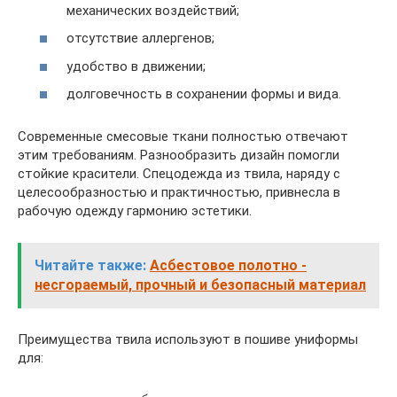
механических воздействий;
отсутствие аллергенов;
удобство в движении;
долговечность в сохранении формы и вида.
Современные смесовые ткани полностью отвечают
этим требованиям. Разнообразить дизайн помогли
стойкие красители. Спецодежда из твила, наряду с
целесообразностью и практичностью, привнесла в
рабочую одежду гармонию эстетики.
Читайте также:
Асбестовое полотно -
несгораемый, прочный и безопасный материал
Преимущества твила используют в пошиве униформы
для: