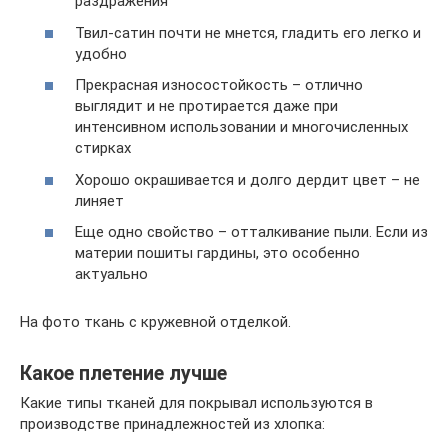
раздражения
Твил-сатин почти не мнется, гладить его легко и
удобно
Прекрасная износостойкость – отлично
выглядит и не протирается даже при
интенсивном использовании и многочисленных
стирках
Хорошо окрашивается и долго дердит цвет – не
линяет
Еще одно свойство – отталкивание пыли. Если из
материи пошиты гардины, это особенно
актуально
На фото ткань с кружевной отделкой.
Какое плетение лучше
Какие типы тканей для покрывал используются в
производстве принадлежностей из хлопка: