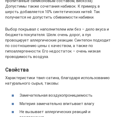
пропитанные силиконовым составом, вискоза).
Допустимы также сочетания набивок. К примеру, в
шерсть добавляется 10% синтетических нитей. Так
получается не допустить сбиваемости набивки.
Выбор покрывал с наполнителем или без – дело вкуса и
бюджета покупателя. Шелк очень дорог, а пух
провоцирует аллергические реакции. Синтепон подходит
по соотношению цены с качеством, а также по
гипоаллергенности. Его недостаток – очень низкая
проводимость воздуха.
Свойства
Характеристики твил-сатина, благодаря использованию
натурального сырья, таковы:
Замечательная воздухопроницаемость
Материя замечательно впитывает влагу
Не вызывает аллергических реакций и