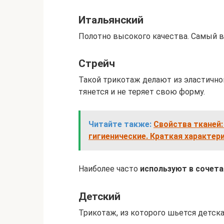
Итальянский
Полотно высокого качества. Самый 
Стрейч
Такой трикотаж делают из эластично
тянется и не теряет свою форму.
Читайте также:
Свойства тканей:
гигиенические. Краткая характер
Наиболее часто
используют в сочета
Детский
Трикотаж, из которого шьется детска