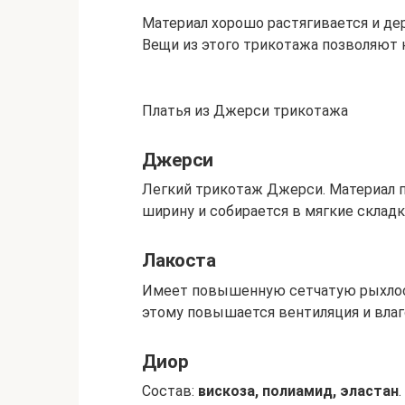
Материал хорошо растягивается и де
Вещи из этого трикотажа позволяют 
Платья из Джерси трикотажа
Джерси
Легкий трикотаж Джерси. Материал п
ширину и собирается в мягкие складк
Лакоста
Имеет повышенную сетчатую рыхлост
этому повышается вентиляция и влаг
Диор
Состав:
вискоза, полиамид, эластан